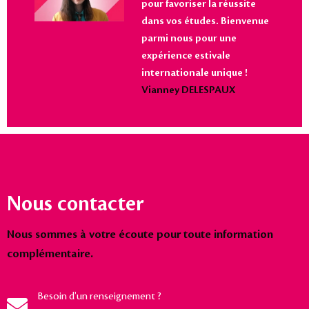
pour favoriser la réussite
dans vos études. Bienvenue
parmi nous pour une
expérience estivale
internationale unique !
Vianney DELESPAUX
Nous contacter
Nous sommes à votre écoute pour toute information
complémentaire.
Besoin d'un renseignement ?