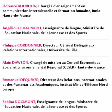
Florence BOURDON
, Chargée d’enseignement en
communication interculturelle et formation humaine, Junia
Hauts-de-France
Angélique CHAUMERET
, Enseignante de langue, Ministère de
l’Éducation Nationale, de la Jeunesse et des Sports
Philippe CORDONNIER
, Directeur Général Délégué aux
Relations Internationales, Université de Lille
Alain DAWSON
, Chargé de mission au Conseil Économique,
Social et Environnemental Régional (CESER) Hauts-de-France
Emmanuel DEQUEKER
, Directeur des Relations Internationales
et des Partenariats Académiques, Institut Mines-Télécom Nord
Europe
Sabina DOGIMONT
, Enseignante de langue, Ministère de
l’Éducation Nationale, de la Jeunesse et des Sports