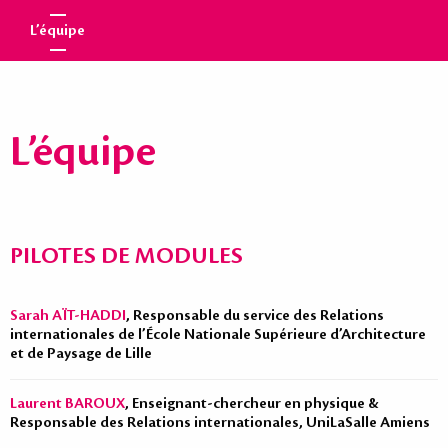
L’équipe
L’équipe
PILOTES DE MODULES
Sarah AÏT-HADDI
, Responsable du service des Relations
internationales de l’École Nationale Supérieure d’Architecture
et de Paysage de Lille
Laurent BAROUX
, Enseignant-chercheur en physique &
Responsable des Relations internationales, UniLaSalle Amiens