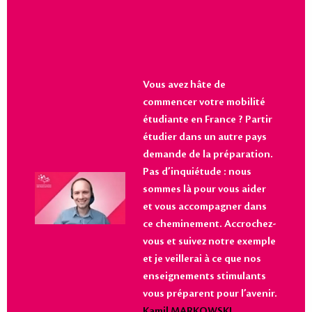
Vous avez hâte de
commencer votre mobilité
étudiante en France ? Partir
étudier dans un autre pays
demande de la préparation.
Pas d’inquiétude : nous
sommes là pour vous aider
et vous accompagner dans
ce cheminement. Accrochez-
vous et suivez notre exemple
et je veillerai à ce que nos
enseignements stimulants
vous préparent pour l’avenir.
Kamil MARKOWSKI