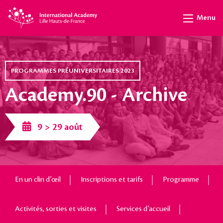
Menu
PROGRAMMES PRÉUNIVERSITAIRES 2023
Academy.90 - Archive
9 > 29 août
En un clin d’œil
Inscriptions et tarifs
Programme
Activités, sorties et visites
Services d’accueil