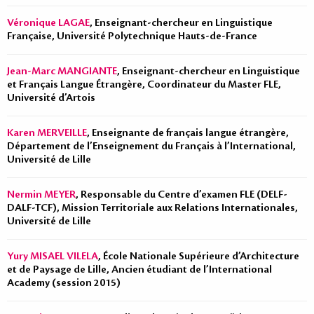
Véronique LAGAE
, Enseignant-chercheur en Linguistique
Française, Université Polytechnique Hauts-de-France
Jean-Marc MANGIANTE
, Enseignant-chercheur en Linguistique
et Français Langue Étrangère, Coordinateur du Master FLE,
Université d’Artois
Karen MERVEILLE
, Enseignante de français langue étrangère,
Département de l’Enseignement du Français à l’International,
Université de Lille
Nermin MEYER
, Responsable du Centre d’examen FLE (DELF-
DALF-TCF), Mission Territoriale aux Relations Internationales,
Université de Lille
Yury MISAEL VILELA
, École Nationale Supérieure d’Architecture
et de Paysage de Lille, Ancien étudiant de l’International
Academy (session 2015)