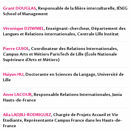
Grant DOUGLAS
, Responsable de la filière interculturelle, IÉSEG
School of Management
Véronique DZIWNIEL
, Enseignant-chercheur, Département des
Langues et Relations internationales, Centrale Lille Institut
Pierre GUIOL
, Coordinateur des Relations Internationales,
Campus Arts et Métiers ParisTech de Lille (École Nationale
Supérieure d’Arts et Métiers)
Huiyun HU
, Doctorante en Sciences du Langage, Université de
Lille
Anne LACOUR
, Responsable Relations Internationales, Junia
Hauts-de-France
Alia LADJILI-RODRIGUEZ
, Chargée de Projets Accueil et Vie
Etudiante, Représentante Campus France dans les Hauts-de-
France