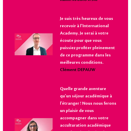
Je suis très heureux de vous
recevoir à l’International
Academy. Je serai à votre
écoute pour que vous
puissiez profiter pleinement
de ce programme dans les
meilleures conditions.
Clément DEPAUW
Quelle grande aventure
qu’un séjour académique à
l’étranger ! Nous nous ferons
un plaisir de vous
accompagner dans votre
acculturation académique