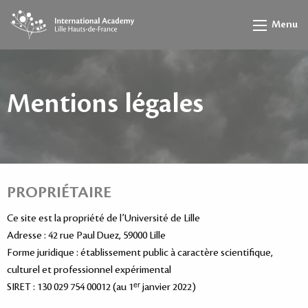
Menu
Mentions légales
PROPRIÉTAIRE
Ce site est la propriété de l’Université de Lille
Adresse : 42 rue Paul Duez, 59000 Lille
Forme juridique : établissement public à caractère scientifique,
culturel et professionnel expérimental
SIRET : 130 029 754 00012 (au 1ᵉʳ janvier 2022)